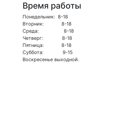
Время работы
Понедельник
: 8-18
Вторник
: 8-18
Среда
: 8-18
Четверг
: 8-18
Пятница
: 8-18
Суббота
: 9-15
Воскресенье выходной.