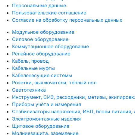
Персональные данные
Пользовательские соглашение
Согласие на обработку персональных данных
Модульное оборудование
Силовое оборудование
Коммутационное оборудование
Релейное оборудование
Кабель, провод
Кабельные муфты
Кабеленесущие системы
Розетки, выключатели, тёплый пол
Светотехника
Инструмент, СИЗ, расходники, метизы, экипировк
Приборы учёта и измерения
Стабилизаторы напряжения, ИБП, блоки питания,
Электромонтажные изделия
Щитовое оборудование
Молниезащита, заземление