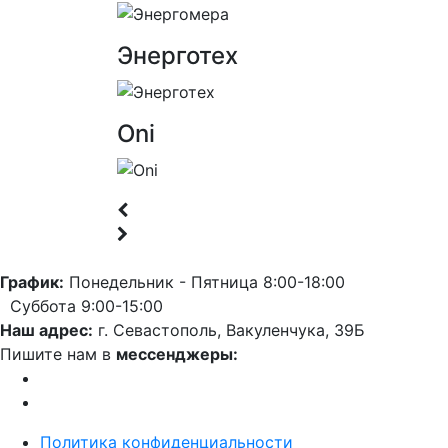
Энерготех
Oni
График:
Понедельник - Пятница 8:00-18:00
Суббота 9:00-15:00
Наш адрес:
г. Севастополь, Вакуленчука, 39Б
Пишите нам в
мессенджеры:
Политика конфиденциальности