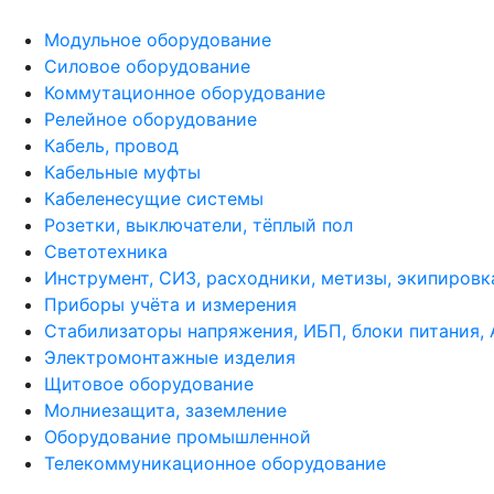
Модульное оборудование
Силовое оборудование
Коммутационное оборудование
Релейное оборудование
Кабель, провод
Кабельные муфты
Кабеленесущие системы
Розетки, выключатели, тёплый пол
Светотехника
Инструмент, СИЗ, расходники, метизы, экипировк
Приборы учёта и измерения
Стабилизаторы напряжения, ИБП, блоки питания,
Электромонтажные изделия
Щитовое оборудование
Молниезащита, заземление
Оборудование промышленной
Телекоммуникационное оборудование