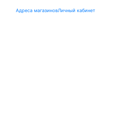
Адреса магазинов
Личный кабинет