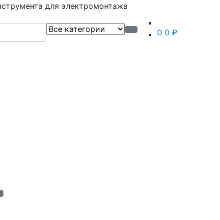
нструмента для электромонтажа
0
0 ₽