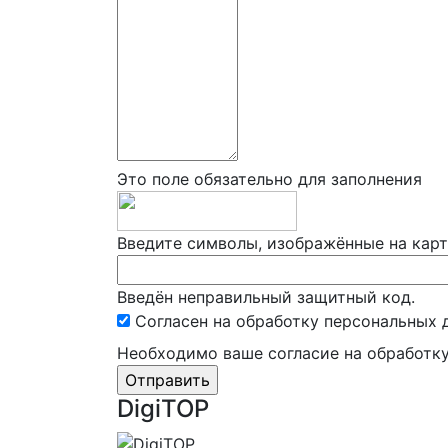
Это поле обязательно для заполнения
Введите символы, изображённые на кар
Введён неправильный защитный код.
Согласен на обработку персональныx 
Необходимо ваше согласие на обработк
DigiTOP