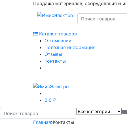
Продажа материалов, оборудования и и
Каталог товаров
О компании
Полезная информация
Отзывы
Контакты
0
0 ₽
Главная
Контакты