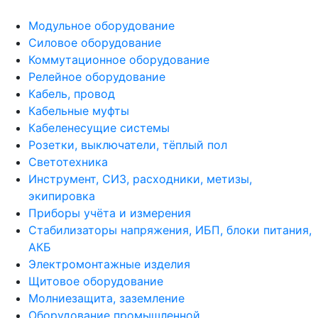
Модульное оборудование
Силовое оборудование
Коммутационное оборудование
Релейное оборудование
Кабель, провод
Кабельные муфты
Кабеленесущие системы
Розетки, выключатели, тёплый пол
Светотехника
Инструмент, СИЗ, расходники, метизы,
экипировка
Приборы учёта и измерения
Стабилизаторы напряжения, ИБП, блоки питания,
АКБ
Электромонтажные изделия
Щитовое оборудование
Молниезащита, заземление
Оборудование промышленной