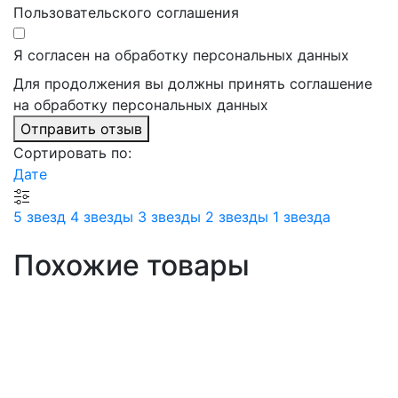
Пользовательского соглашения
Я согласен на обработку персональных данных
Для продолжения вы должны принять соглашение
на обработку персональных данных
Отправить отзыв
Сортировать по:
Дате
5 звезд
4 звезды
3 звезды
2 звезды
1 звезда
Похожие товары