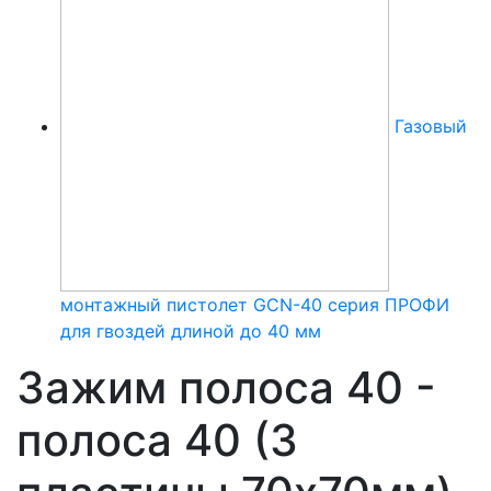
Газовый
монтажный пистолет GCN-40 серия ПРОФИ
для гвоздей длиной до 40 мм
Зажим полоса 40 -
полоса 40 (3