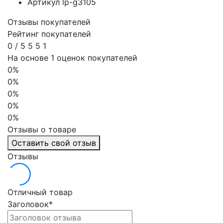
Артикул
lp-g3105
Отзывы покупателей
Рейтинг покупателей
0
/
5
5
5
1
На основе 1 оценок покупателей
0%
0%
0%
0%
0%
Отзывы о товаре
Оставить свой отзыв
Отзывы
Отличный товар
Заголовок
*