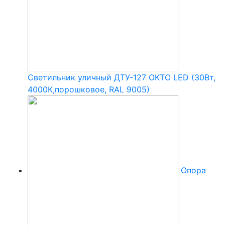
Светильник уличный ДТУ-127 OKTO LED (30Вт,
4000К,порошковое, RAL 9005)
Опора