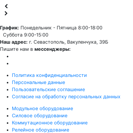
График:
Понедельник - Пятница 8:00-18:00
Суббота 9:00-15:00
Наш адрес:
г. Севастополь, Вакуленчука, 39Б
Пишите нам в
мессенджеры:
Политика конфиденциальности
Персональные данные
Пользовательские соглашение
Согласие на обработку персональных данных
Модульное оборудование
Силовое оборудование
Коммутационное оборудование
Релейное оборудование