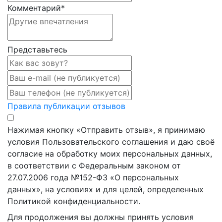
Комментарий
*
Представьтесь
Правила публикации отзывов
Нажимая кнопку «Отправить отзыв», я принимаю
условия Пользовательского соглашения и даю своё
согласие на обработку моих персональных данных,
в соответствии с Федеральным законом от
27.07.2006 года №152-ФЗ «О персональных
данных», на условиях и для целей, определенных
Политикой конфиденциальности.
Для продолжения вы должны принять условия