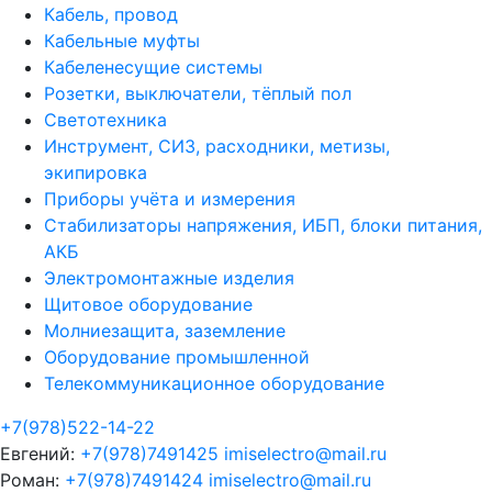
Кабель, провод
Кабельные муфты
Кабеленесущие системы
Розетки, выключатели, тёплый пол
Светотехника
Инструмент, СИЗ, расходники, метизы,
экипировка
Приборы учёта и измерения
Стабилизаторы напряжения, ИБП, блоки питания,
АКБ
Электромонтажные изделия
Щитовое оборудование
Молниезащита, заземление
Оборудование промышленной
Телекоммуникационное оборудование
+7(978)522-14-22
Евгений:
+7(978)7491425
imiselectro@mail.ru
Роман:
+7(978)7491424
imiselectro@mail.ru