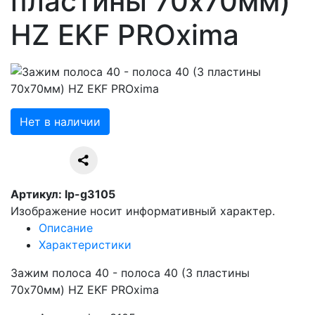
пластины 70х70мм)
HZ EKF PROxima
Нет в наличии
Артикул: lp-g3105
Изображение носит информативный характер.
Описание
Характеристики
Зажим полоса 40 - полоса 40 (3 пластины
70х70мм) HZ EKF PROxima