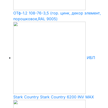
ОТф-1.2 108-76-3,5 (гор. цинк, декор элемент,
порошковое,RAL 9005)
ИБП
Stark Country Stark Country 6200 INV MAX