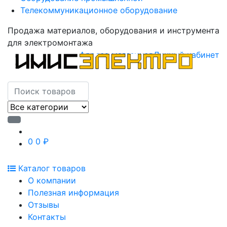
Телекоммуникационное оборудование
Продажа материалов, оборудования и инструмента
для электромонтажа
Адреса магазинов
Личный кабинет
0
0 ₽
Каталог товаров
О компании
Полезная информация
Отзывы
Контакты