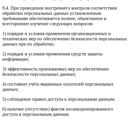
9.4. При проведении внутреннего контроля соответствия
обработки персональных данных установленным
требованиям обеспечивается полное, объективное и
всестороннее изучение следующих вопросов:
1) порядок и условия применения организационных и
технических мер по обеспечению безопасности персональных
данных при их обработке;
2) порядок и условия применения средств защиты
информации;
3) эффективность принимаемых мер по обеспечению
безопасности персональных данных;
4) состояние учёта машинных носителей персональных
данных;
5) соблюдение правил доступа к персональным данным;
6) наличие (отсутствие) фактов несанкционированного
доступа к персональным данным.