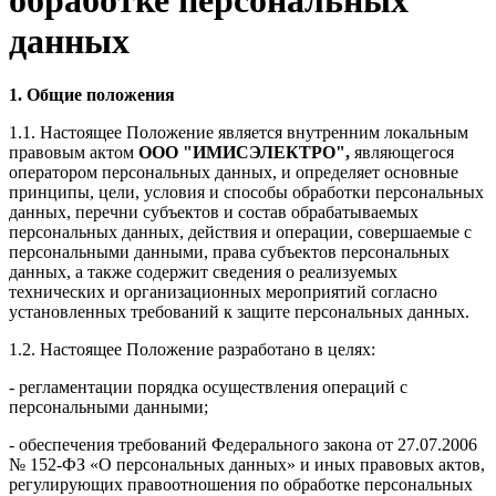
данных
1. Общие положения
1.1. Настоящее Положение является внутренним локальным
правовым актом
ООО "ИМИСЭЛЕКТРО"
,
являющегося
оператором персональных данных, и определяет основные
принципы, цели, условия и способы обработки персональных
данных, перечни субъектов и состав обрабатываемых
персональных данных, действия и операции, совершаемые с
персональными данными, права субъектов персональных
данных, а также содержит сведения о реализуемых
технических и организационных мероприятий согласно
установленных требований к защите персональных данных.
1.2. Настоящее Положение разработано в целях:
- регламентации порядка осуществления операций с
персональными данными;
- обеспечения требований Федерального закона от 27.07.2006
№ 152-ФЗ «О персональных данных» и иных правовых актов,
регулирующих правоотношения по обработке персональных