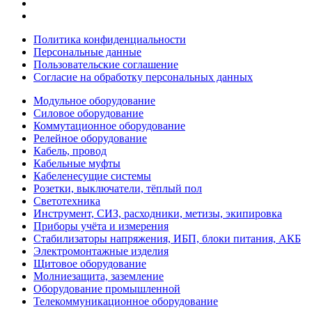
Политика конфиденциальности
Персональные данные
Пользовательские соглашение
Согласие на обработку персональных данных
Модульное оборудование
Силовое оборудование
Коммутационное оборудование
Релейное оборудование
Кабель, провод
Кабельные муфты
Кабеленесущие системы
Розетки, выключатели, тёплый пол
Светотехника
Инструмент, СИЗ, расходники, метизы, экипировка
Приборы учёта и измерения
Стабилизаторы напряжения, ИБП, блоки питания, АКБ
Электромонтажные изделия
Щитовое оборудование
Молниезащита, заземление
Оборудование промышленной
Телекоммуникационное оборудование