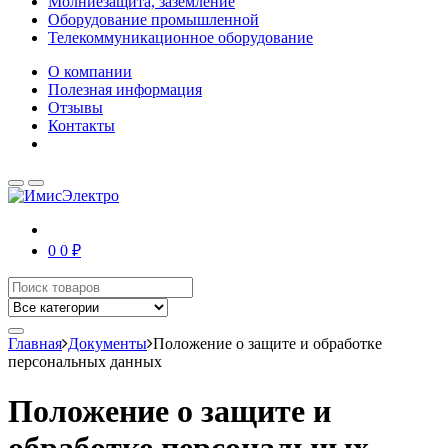
Молниезащита, заземление
Оборудование промышленной
Телекоммуникационное оборудование
О компании
Полезная информация
Отзывы
Контакты
0
0 ₽
Главная
Документы
Положение о защите и обработке
персональных данных
Положение о защите и
обработке персональных