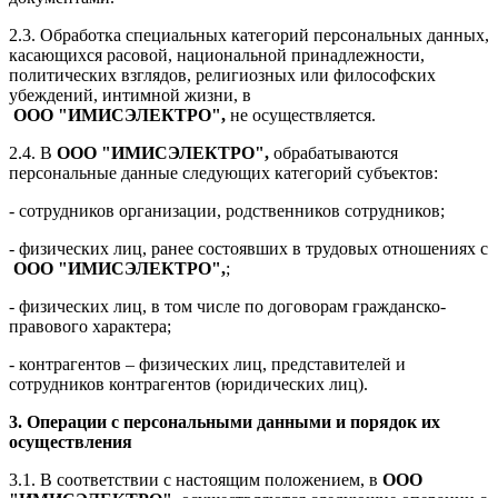
2.3. Обработка специальных категорий персональных данных,
касающихся расовой, национальной принадлежности,
политических взглядов, религиозных или философских
убеждений, интимной жизни, в
ООО "ИМИСЭЛЕКТРО"
,
не осуществляется.
2.4. В
ООО "ИМИСЭЛЕКТРО"
,
обрабатываются
персональные данные следующих категорий субъектов:
- сотрудников организации, родственников сотрудников;
- физических лиц, ранее состоявших в трудовых отношениях с
ООО "ИМИСЭЛЕКТРО"
,
;
- физических лиц, в том числе по договорам гражданско-
правового характера;
- контрагентов – физических лиц, представителей и
сотрудников контрагентов (юридических лиц).
3. Операции с персональными данными и порядок их
осуществления
3.1. В соответствии с настоящим положением, в
ООО