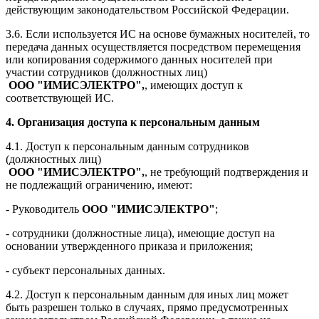
действующим законодательством Российской Федерации.
3.6. Если используется ИС на основе бумажных носителей, то
передача данных осуществляется посредством перемещения
или копирования содержимого данных носителей при
участии сотрудников (должностных лиц)
ООО "ИМИСЭЛЕКТРО"
,
, имеющих доступ к
соответствующей ИС.
4. Организация доступа к персональным данным
4.1. Доступ к персональным данным сотрудников
(должностных лиц)
ООО "ИМИСЭЛЕКТРО"
,
, не требующий подтверждения и
не подлежащий ограничению, имеют:
- Руководитель
ООО "ИМИСЭЛЕКТРО"
;
- сотрудники (должностные лица), имеющие доступ на
основании утвержденного приказа и приложения;
- субъект персональных данных.
4.2. Доступ к персональным данным для иных лиц может
быть разрешен только в случаях, прямо предусмотренных