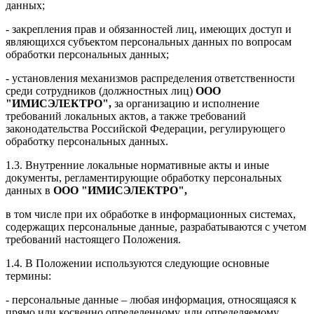
данных;
- закрепления прав и обязанностей лиц, имеющих доступ и
являющихся субъектом персональных данных по вопросам
обработки персональных данных;
- установления механизмов распределения ответственности
среди сотрудников (должностных лиц)
ООО
"ИМИСЭЛЕКТРО"
,
за организацию и исполнение
требований локальных актов, а также требований
законодательства Российской Федерации, регулирующего
обработку персональных данных.
1.3. Внутренние локальные нормативные акты и иные
документы, регламентирующие обработку персональных
данных в
ООО "ИМИСЭЛЕКТРО"
,
в том числе при их обработке в информационных системах,
содержащих персональные данные, разрабатываются с учетом
требований настоящего Положения.
1.4. В Положении используются следующие основные
термины:
- персональные данные – любая информация, относящаяся к
прямо или косвенно определенному, или определяемому