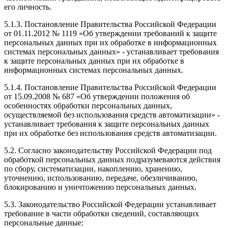
его личность.
5.1.3. Постановление Правительства Российской Федерации
от 01.11.2012 № 1119 «Об утверждении требований к защите
персональных данных при их обработке в информационных
системах персональных данных» - устанавливает требования
к защите персональных данных при их обработке в
информационных системах персональных данных.
5.1.4. Постановление Правительства Российской Федерации
от 15.09.2008 № 687 «Об утверждении положения об
особенностях обработки персональных данных,
осуществляемой без использования средств автоматизации» -
устанавливает требования к защите персональных данных
при их обработке без использования средств автоматизации.
5.2. Согласно законодательству Российской Федерации под
обработкой персональных данных подразумеваются действия
по сбору, систематизации, накоплению, хранению,
уточнению, использованию, передаче, обезличиванию,
блокированию и уничтожению персональных данных.
5.3. Законодательство Российской Федерации устанавливает
требование в части обработки сведений, составляющих
персональные данные: