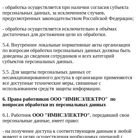
- обработка осуществляется при наличии согласия субъекта
персональных данных, за исключением случаев,
предусмотренных законодательством Российской Федерации;
- обработка осуществляется исключительно в объёмах
достаточных для достижения цели их обработки.
5.4. Внутренние локальные нормативные акты организации
по вопросам обработки персональных данных должны быть
доведены до сведения сотрудников и всех категорий
субъектов персональных данных.
5.5. Для защиты персональных данных от
несанкционированного доступа в организации применяются
все доступные технические меры, связанные с
использованием средств защиты информации.
6. Права работников
ООО "ИМИСЭЛЕКТРО"
по
вопросам обработки их
персональных данных
6.1. Работник
ООО "ИМИСЭЛЕКТРО"
, передавший свои
персональные данные, имеет право:
- на получение доступа к соответствующим данным в любой
момент в целях осуществления необходимых операций с