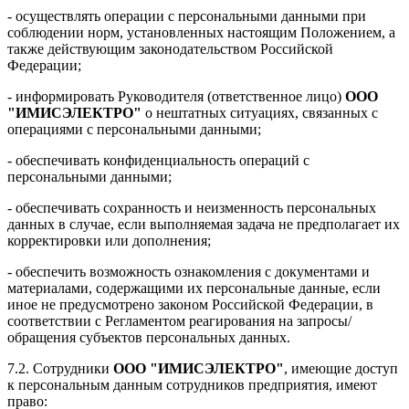
- осуществлять операции с персональными данными при
соблюдении норм, установленных настоящим Положением, а
также действующим законодательством Российской
Федерации;
- информировать Руководителя (ответственное лицо)
ООО
"ИМИСЭЛЕКТРО"
о нештатных ситуациях, связанных с
операциями с персональными данными;
- обеспечивать конфиденциальность операций с
персональными данными;
- обеспечивать сохранность и неизменность персональных
данных в случае, если выполняемая задача не предполагает их
корректировки или дополнения;
- обеспечить возможность ознакомления с документами и
материалами, содержащими их персональные данные, если
иное не предусмотрено законом Российской Федерации, в
соответствии с Регламентом реагирования на запросы/
обращения субъектов персональных данных.
7.2. Сотрудники
ООО "ИМИСЭЛЕКТРО"
, имеющие доступ
к персональным данным сотрудников предприятия, имеют
право: