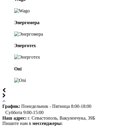
Энергомера
Энерготех
Oni
График:
Понедельник - Пятница 8:00-18:00
Суббота 9:00-15:00
Наш адрес:
г. Севастополь, Вакуленчука, 39Б
Пишите нам в
мессенджеры: