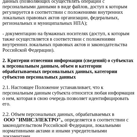
данных (позволяющих осуществлять операции с
персональными данными в виде файлов, доступ к которым
регулируется в соответствии с положениями внутренних
локальных правовых актов организации, федеральных,
региональных и муниципальных НПА);
- документацию на бумажных носителях (доступ, к которым
также осуществляется в соответствии с положениями
внутренних локальных правовых актов и законодательства
Российской Федерации).
2.
Критерии отнесения информации (сведений) о субъектах
к персональным данным, объем и категории
обрабатываемых персональных данных, категории
субъектов персональных данных
2.1. Настоящее Положение устанавливает, что к
персональным данным субъекта относится любая информация
о нем, которая в свою очередь позволяет идентифицировать
его.
2.2. Объем персональных данных, обрабатываемых в
ООО "ИМИСЭЛЕКТРО"
,
, определяется в соответствии с
законодательством Российской Федерации, локальными
нормативными актами и иными учредительными
документами.