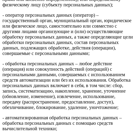
физическому лицу (субъекту персональных данных);
- оператор персональных данных (оператор) –
государственный орган, муниципальный орган, юридическое
или физическое лицо, самостоятельно или совместно с
другими лицами организующие и (или) осуществляющие
обработку персональных данных, а также определяющие цели
обработки персональных данных, состав персональных
данных, подлежащих обработке, действия (операции),
совершаемые с персональными данными;
- обработка персональных данных – любое действие
(операция) или совокупность действий (операций) с
персональными данными, совершаемых с использованием
средств автоматизации или без их использования. Обработка
персональных данных включает в себя, в том числе: сбор,
запись, систематизацию, накопление, хранение, уточнение
(обновление, изменение), извлечение, использование,
передачу (распространение, предоставление, доступ),
обезличивание, блокирование, удаление, уничтожение;
- автоматизированная обработка персональных данных –
обработка персональных данных с помощью средств
вычислительной техники;