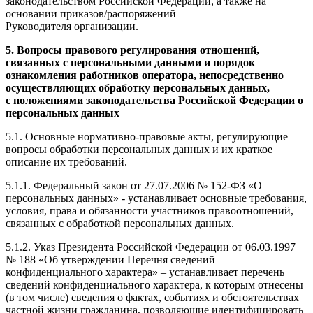
законодательством Российской Федерации, а также на
основании приказов/распоряжений
Руководителя организации.
5. Вопросы правового регулирования отношений,
связанных с
персональными данными и порядок
ознакомления работников оператора, непосредственно
осуществляющих обработку персональных данных,
с
положениями законодательства Российской Федерации о
персональных данных
5.1. Основные нормативно-правовые акты, регулирующие
вопросы обработки персональных данных и их краткое
описание их требований.
5.1.1. Федеральный закон от 27.07.2006 № 152-ФЗ «О
персональных данных» - устанавливает основные требования,
условия, права и обязанности участников правоотношений,
связанных с обработкой персональных данных.
5.1.2. Указ Президента Российской Федерации от 06.03.1997
№ 188 «Об утверждении Перечня сведений
конфиденциального характера» – устанавливает перечень
сведений конфиденциального характера, к которым отнесены
(в том числе) сведения о фактах, событиях и обстоятельствах
частной жизни гражданина, позволяющие идентифицировать