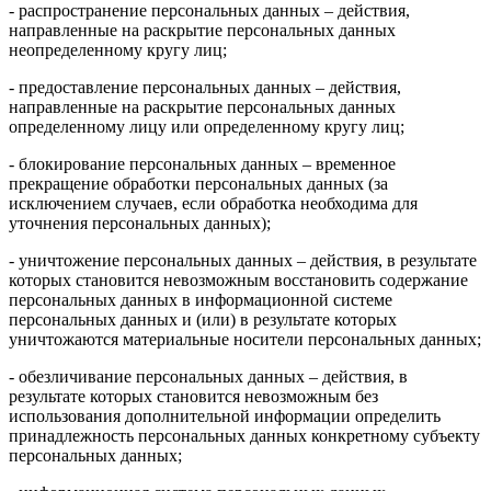
- распространение персональных данных – действия,
направленные на раскрытие персональных данных
неопределенному кругу лиц;
- предоставление персональных данных – действия,
направленные на раскрытие персональных данных
определенному лицу или определенному кругу лиц;
- блокирование персональных данных – временное
прекращение обработки персональных данных (за
исключением случаев, если обработка необходима для
уточнения персональных данных);
- уничтожение персональных данных – действия, в результате
которых становится невозможным восстановить содержание
персональных данных в информационной системе
персональных данных и (или) в результате которых
уничтожаются материальные носители персональных данных;
- обезличивание персональных данных – действия, в
результате которых становится невозможным без
использования дополнительной информации определить
принадлежность персональных данных конкретному субъекту
персональных данных;