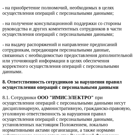
- на приобретение полномочий, необходимых в целях
осуществления операций с персональными данными;
- на получение консультационной поддержки со стороны
руководства и других компетентных сотрудников в части
осуществления операций с персональными данными;
- на выдачу распоряжений и направление предписаний
сотрудникам, передающим персональными данные,
связанных с необходимостью предоставления дополнительной
или уточняющей информации в целях обеспечения
корректного осуществления операций с персональными
данными.
8. Ответственность сотрудников за нарушения правил
осуществления операций с персональными данными
8.1. Сотрудники
ООО "ИМИСЭЛЕКТРО"
при
осуществлении операций с персональными данными несут
дисциплинарную, административную, гражданско-правовую,
уголовную ответственность за нарушения правил
осуществления операций с персональными данными,
установленных настоящим Положением, локально
нормативными актами организации, а также нормами