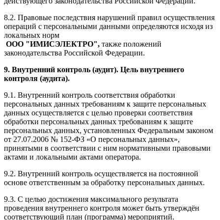
действующего законодательства Российской Федерации.
8.2. Правовые последствия нарушений правил осуществления
операций с персональными данными определяются исходя из
локальных норм
ООО "ИМИСЭЛЕКТРО"
,
также положений
законодательства Российской Федерации.
9.
Внутренний контроль (аудит). Цель внутреннего
контроля (аудита).
9.1. Внутренний контроль соответствия обработки
персональных данных требованиям к защите персональных
данных осуществляется с целью проверки соответствия
обработки персональных данных требованиям к защите
персональных данных, установленных Федеральным законом
от 27.07.2006 № 152-ФЗ «О персональных данных»,
принятыми в соответствии с ним нормативными правовыми
актами и локальными актами оператора.
9.2. Внутренний контроль осуществляется на постоянной
основе ответственным за обработку персональных данных.
9.3. С целью достижения максимального результата
проведения внутреннего контроля может быть утверждён
соответствующий план (программа) мероприятий.