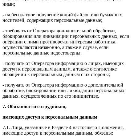
ними;
- на бесплатное получение копий файлов или бумажных
носителей, содержащих персональные данные;
- требовать от Оператора дополнительной обработки,
блокирования или ликвидации персональных данных, если
операции с ними противоречат интересам работника,
осуществляются незаконно, а также в случае, если
персональные данные недостоверны;
- получать от Оператора информацию о лицах, имеющих
доступ к персональным данным, а также о статистике
обращений к персональным данным с их стороны;
- получать от Оператора информацию о дополнительной
обработке, блокировании или ликвидации персональных
данных, осуществленных по его инициативе.
7. Обязанности сотрудников,
имеющих доступ к персональным данным
7.1. Лица, указанные в Разделе 4 настоящего Положения,
имеющие доступ к персональным данным, обязаны: