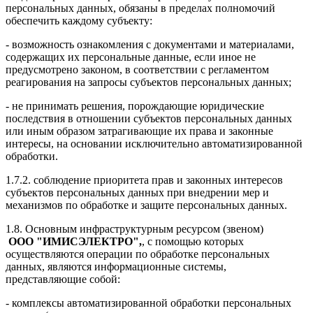
персональных данных, обязаны в пределах полномочий
обеспечить каждому субъекту:
- возможность ознакомления с документами и материалами,
содержащих их персональные данные, если иное не
предусмотрено законом, в соответствии с регламентом
реагирования на запросы субъектов персональных данных;
- не принимать решения, порождающие юридические
последствия в отношении субъектов персональных данных
или иным образом затрагивающие их права и законные
интересы, на основании исключительно автоматизированной
обработки.
1.7.2. соблюдение приоритета прав и законных интересов
субъектов персональных данных при внедрении мер и
механизмов по обработке и защите персональных данных.
1.8. Основным инфраструктурным ресурсом (звеном)
ООО "ИМИСЭЛЕКТРО"
,
, с помощью которых
осуществляются операции по обработке персональных
данных, являются информационные системы,
представляющие собой:
- комплексы автоматизированной обработки персональных