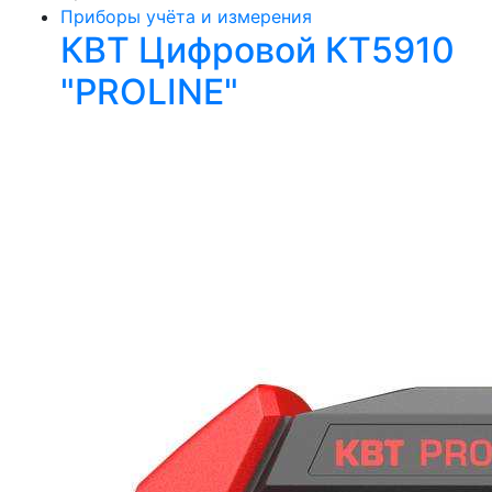
Приборы учёта и измерения
КВТ Цифровой КТ5910
"PROLINE"