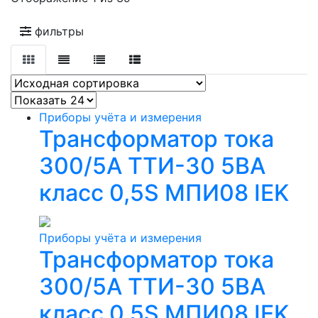
фильтры
Приборы учёта и измерения
Трансформатор тока
300/5А ТТИ-30 5ВА
класс 0,5S МПИ08 IEK
Приборы учёта и измерения
Трансформатор тока
300/5А ТТИ-30 5ВА
класс 0,5S МПИ08 IEK