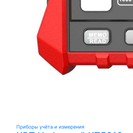
Приборы учёта и измерения