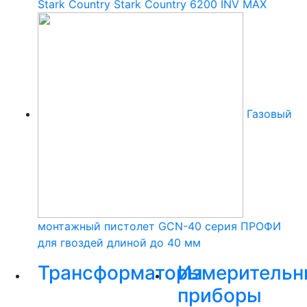
Stark Country Stark Country 6200 INV MAX
Газовый
монтажный пистолет GCN-40 серия ПРОФИ
для гвоздей длиной до 40 мм
Трансформаторы
Измерительн
приборы