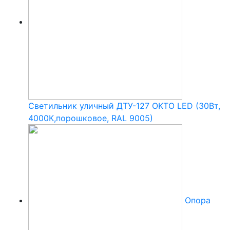
Светильник уличный ДТУ-127 OKTO LED (30Вт,
4000К,порошковое, RAL 9005)
Опора