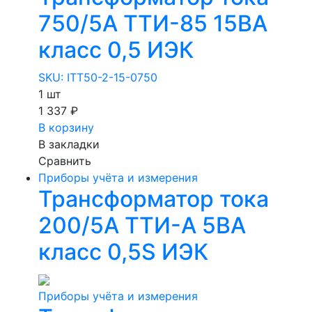
750/5А ТТИ-85 15ВА
класс 0,5 ИЭК
SKU: ITT50-2-15-0750
1 шт
1 337 ₽
В корзину
В закладки
Сравнить
Приборы учёта и измерения
Трансформатор тока
200/5А ТТИ-А 5ВА
класс 0,5S ИЭК
Приборы учёта и измерения