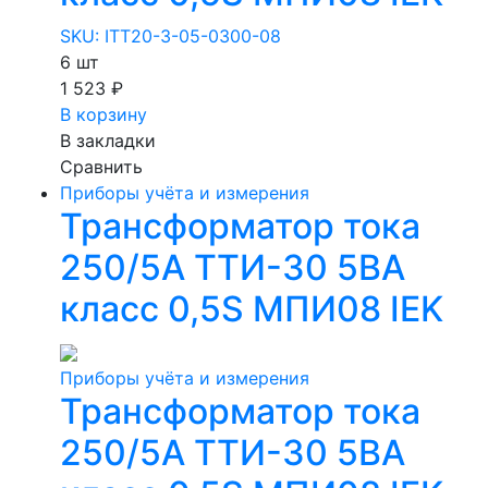
SKU: ITT20-3-05-0300-08
6 шт
1 523 ₽
В корзину
В закладки
Сравнить
Приборы учёта и измерения
Трансформатор тока
250/5А ТТИ-30 5ВА
класс 0,5S МПИ08 IEK
Приборы учёта и измерения
Трансформатор тока
250/5А ТТИ-30 5ВА