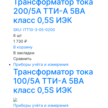
Трансформатор тока
200/5А ТТИ-А 5ВА
класс 0,5S ИЭК
SKU: ITT10-3-05-0200
6 шт
1 730 ₽
В корзину
В закладки
Сравнить
Приборы учёта и измерения
Трансформатор тока
100/5А ТТИ-А 5ВА
класс 0,5S ИЭК
Приборы учёта и измерения