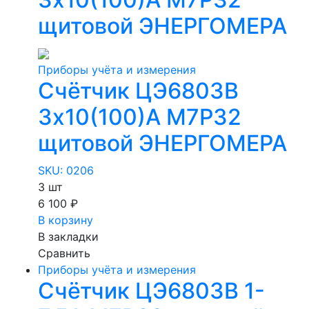
щитовой ЭНЕРГОМЕРА
Приборы учёта и измерения
Счётчик ЦЭ6803В
3х10(100)А М7Р32
щитовой ЭНЕРГОМЕРА
SKU: 0206
3 шт
6 100 ₽
В корзину
В закладки
Сравнить
Приборы учёта и измерения
Счётчик ЦЭ6803В 1-