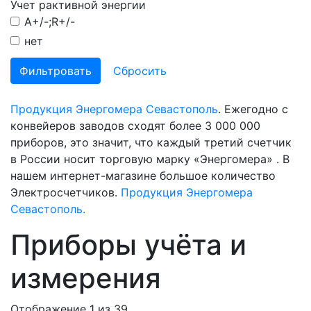
Учет рактивной энергии
A+/-;R+/-
нет
Продукция Энергомера Севастополь
. Ежегодно с
конвейеров заводов сходят более 3 000 000
приборов, это значит, что каждый третий счетчик
в России носит торговую марку «Энергомера» . В
нашем интернет-магазине большое количество
Электросчетчиков.
Продукция Энергомера
Севастополь.
Приборы учёта и
измерения
Отображение 1 из 39