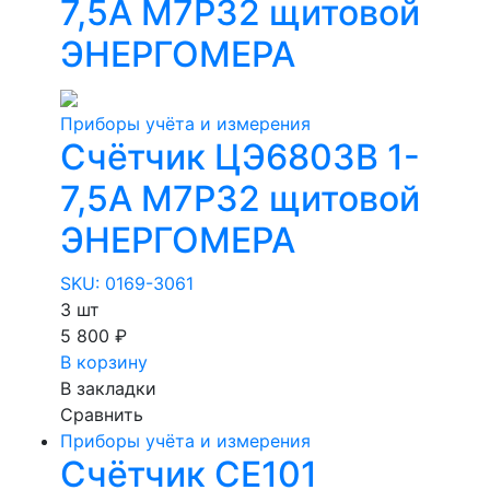
7,5А М7Р32 щитовой
ЭНЕРГОМЕРА
Приборы учёта и измерения
Счётчик ЦЭ6803В 1-
7,5А М7Р32 щитовой
ЭНЕРГОМЕРА
SKU: 0169-3061
3 шт
5 800 ₽
В корзину
В закладки
Сравнить
Приборы учёта и измерения
Счётчик СЕ101