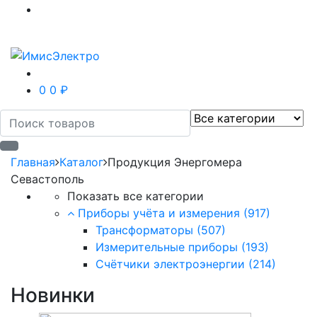
0
0 ₽
Главная
Каталог
Продукция Энергомера
Севастополь
Показать все категории
Приборы учёта и измерения
(917)
Трансформаторы
(507)
Измерительные приборы
(193)
Счётчики электроэнергии
(214)
Новинки