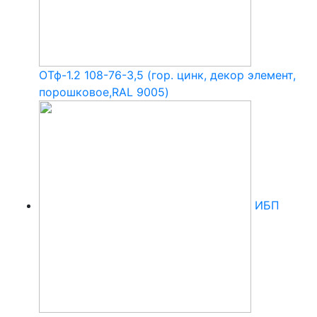
ОТф-1.2 108-76-3,5 (гор. цинк, декор элемент,
порошковое,RAL 9005)
ИБП