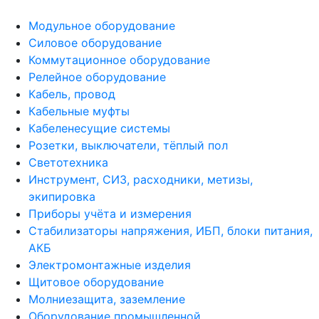
Модульное оборудование
Силовое оборудование
Коммутационное оборудование
Релейное оборудование
Кабель, провод
Кабельные муфты
Кабеленесущие системы
Розетки, выключатели, тёплый пол
Светотехника
Инструмент, СИЗ, расходники, метизы,
экипировка
Приборы учёта и измерения
Стабилизаторы напряжения, ИБП, блоки питания,
АКБ
Электромонтажные изделия
Щитовое оборудование
Молниезащита, заземление
Оборудование промышленной