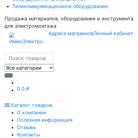
Телекоммуникационное оборудование
Продажа материалов, оборудования и инструмента
для электромонтажа
Адреса магазинов
Личный кабинет
0
0 ₽
Каталог товаров
О компании
Полезная информация
Отзывы
Контакты