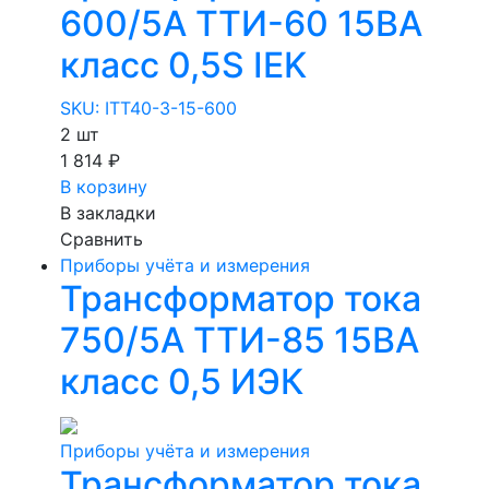
600/5А ТТИ-60 15ВА
класс 0,5S IEK
SKU: ITT40-3-15-600
2 шт
1 814 ₽
В корзину
В закладки
Сравнить
Приборы учёта и измерения
Трансформатор тока
750/5А ТТИ-85 15ВА
класс 0,5 ИЭК
Приборы учёта и измерения
Трансформатор тока