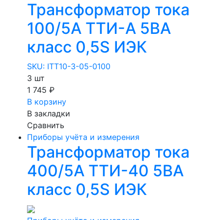
Трансформатор тока
100/5А ТТИ-А 5ВА
класс 0,5S ИЭК
SKU: ITT10-3-05-0100
3 шт
1 745 ₽
В корзину
В закладки
Сравнить
Приборы учёта и измерения
Трансформатор тока
400/5А ТТИ-40 5ВА
класс 0,5S ИЭК