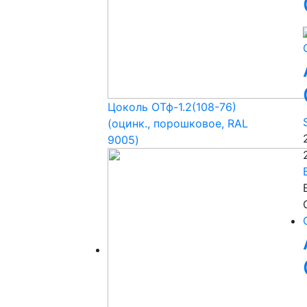
Цоколь ОТф-1.2(108-76)
(оцинк., порошковое, RAL
9005)