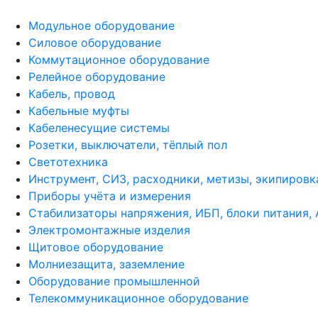
Модульное оборудование
Силовое оборудование
Коммутационное оборудование
Релейное оборудование
Кабель, провод
Кабельные муфты
Кабеленесущие системы
Розетки, выключатели, тёплый пол
Светотехника
Инструмент, СИЗ, расходники, метизы, экипировк
Приборы учёта и измерения
Стабилизаторы напряжения, ИБП, блоки питания,
Электромонтажные изделия
Щитовое оборудование
Молниезащита, заземление
Оборудование промышленной
Телекоммуникационное оборудование