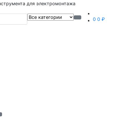
нструмента для электромонтажа
0
0 ₽