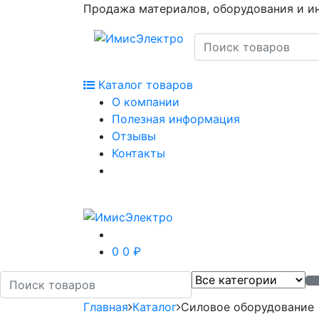
Продажа материалов, оборудования и и
Каталог товаров
О компании
Полезная информация
Отзывы
Контакты
0
0 ₽
Главная
Каталог
Силовое оборудование