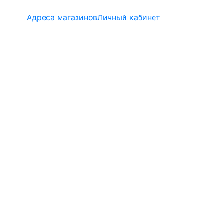
Адреса магазинов
Личный кабинет