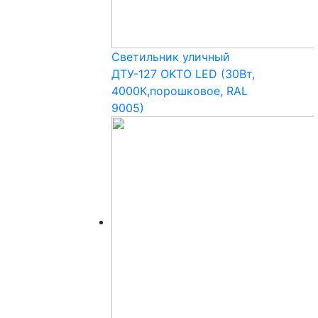
Светильник уличный
ДТУ-127 OKTO LED (30Вт,
4000К,порошковое, RAL
9005)