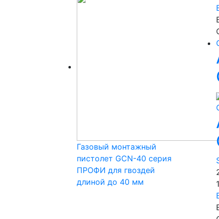
Газовый монтажный
пистолет GCN-40 серия
ПРОФИ для гвоздей
длиной до 40 мм