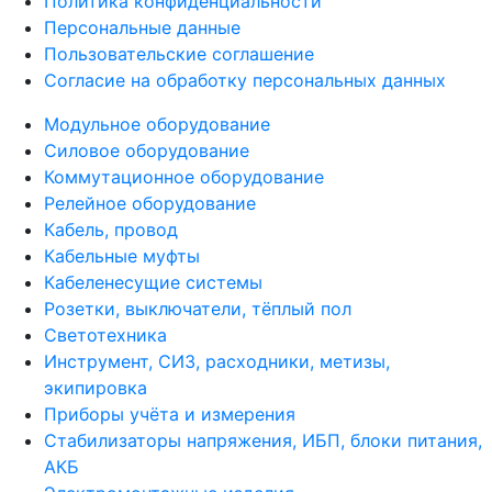
Политика конфиденциальности
Персональные данные
Пользовательские соглашение
Согласие на обработку персональных данных
Модульное оборудование
Силовое оборудование
Коммутационное оборудование
Релейное оборудование
Кабель, провод
Кабельные муфты
Кабеленесущие системы
Розетки, выключатели, тёплый пол
Светотехника
Инструмент, СИЗ, расходники, метизы,
экипировка
Приборы учёта и измерения
Стабилизаторы напряжения, ИБП, блоки питания,
АКБ