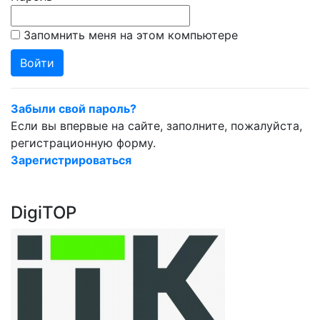
Запомнить меня на этом компьютере
Забыли свой пароль?
Если вы впервые на сайте, заполните, пожалуйста,
регистрационную форму.
Зарегистрироваться
DigiTOP