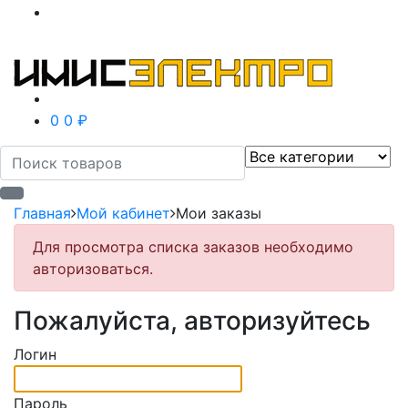
0
0 ₽
Главная
Мой кабинет
Мои заказы
Для просмотра списка заказов необходимо
авторизоваться.
Пожалуйста, авторизуйтесь
Логин
Пароль