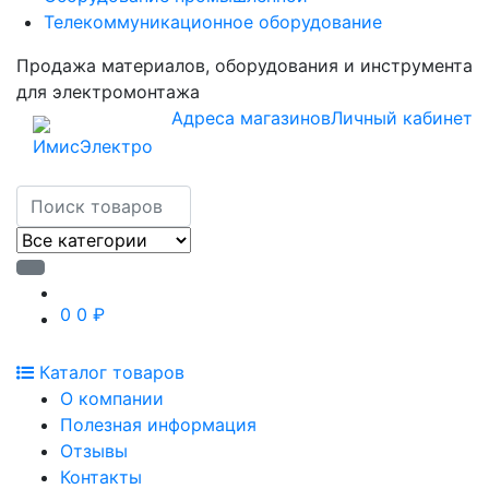
Телекоммуникационное оборудование
Продажа материалов, оборудования и инструмента
для электромонтажа
Адреса магазинов
Личный кабинет
0
0 ₽
Каталог товаров
О компании
Полезная информация
Отзывы
Контакты