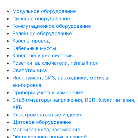
Модульное оборудование
Силовое оборудование
Коммутационное оборудование
Релейное оборудование
Кабель, провод
Кабельные муфты
Кабеленесущие системы
Розетки, выключатели, тёплый пол
Светотехника
Инструмент, СИЗ, расходники, метизы,
экипировка
Приборы учёта и измерения
Стабилизаторы напряжения, ИБП, блоки питания,
АКБ
Электромонтажные изделия
Щитовое оборудование
Молниезащита, заземление
Оборудование промышленной