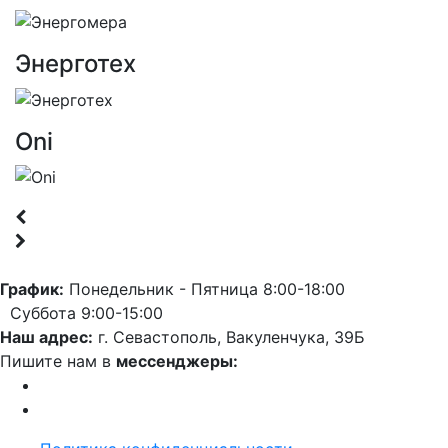
Энерготех
Oni
График:
Понедельник - Пятница 8:00-18:00
Суббота 9:00-15:00
Наш адрес:
г. Севастополь, Вакуленчука, 39Б
Пишите нам в
мессенджеры: