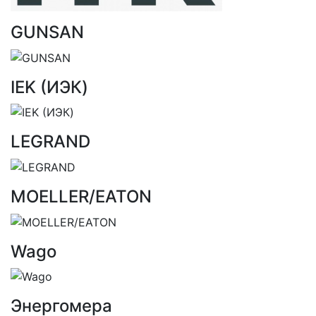
GUNSAN
IEK (ИЭК)
LEGRAND
MOELLER/EATON
Wago
Энергомера