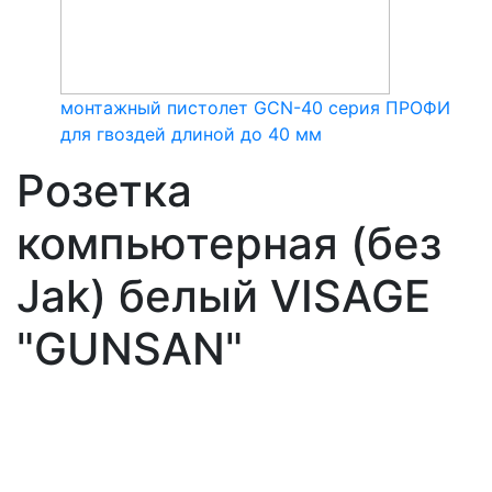
монтажный пистолет GCN-40 серия ПРОФИ
для гвоздей длиной до 40 мм
Розетка
компьютерная (без
Jak) белый VISAGE
"GUNSAN"