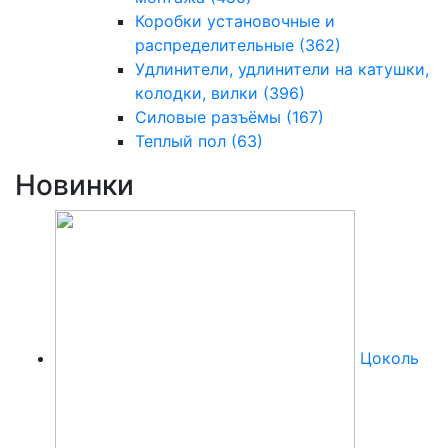
Коробки установочные и
распределительные
(362)
Удлинители, удлинители на катушки,
колодки, вилки
(396)
Силовые разъёмы
(167)
Теплый пол
(63)
Новинки
Цоколь