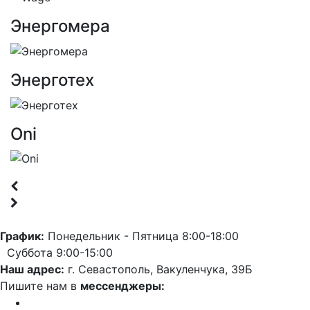
Энергомера
Энерготех
Oni
График:
Понедельник - Пятница 8:00-18:00
Суббота 9:00-15:00
Наш адрес:
г. Севастополь, Вакуленчука, 39Б
Пишите нам в
мессенджеры: