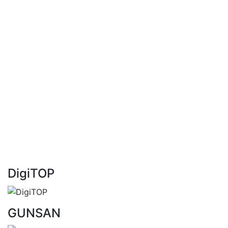
DigiTOP
GUNSAN