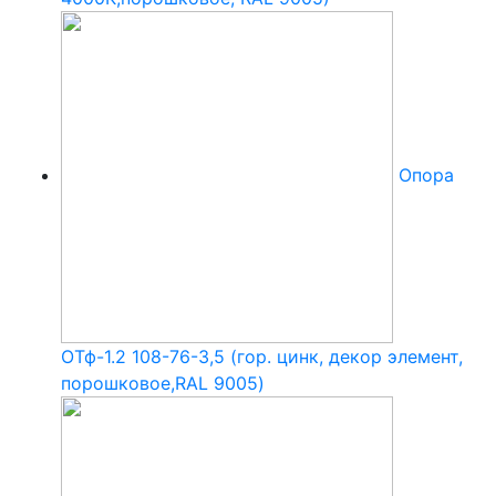
Опора
ОТф-1.2 108-76-3,5 (гор. цинк, декор элемент,
порошковое,RAL 9005)