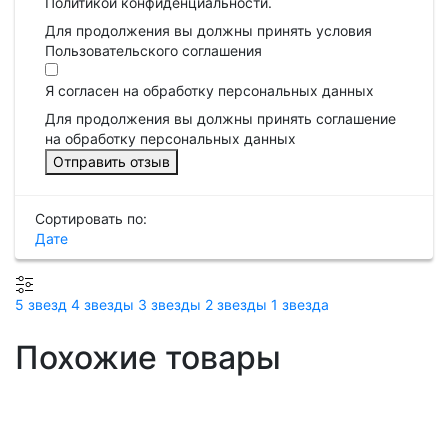
Политикой конфиденциальности.
Для продолжения вы должны принять условия
Пользовательского соглашения
Я согласен на обработку персональных данных
Для продолжения вы должны принять соглашение
на обработку персональных данных
Отправить отзыв
Сортировать по:
Дате
5 звезд
4 звезды
3 звезды
2 звезды
1 звезда
Похожие товары