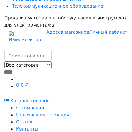
Телекоммуникационное оборудование
Продажа материалов, оборудования и инструмента
для электромонтажа
Адреса магазинов
Личный кабинет
0
0 ₽
Каталог товаров
О компании
Полезная информация
Отзывы
Контакты