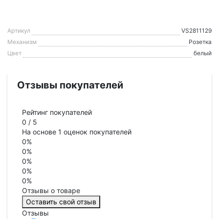
Артикул
VS2811129
Механизм
Розетка
Цвет
белый
Отзывы покупателей
Рейтинг покупателей
0
/
5
На основе 1 оценок покупателей
0%
0%
0%
0%
0%
Отзывы о товаре
Оставить свой отзыв
Отзывы