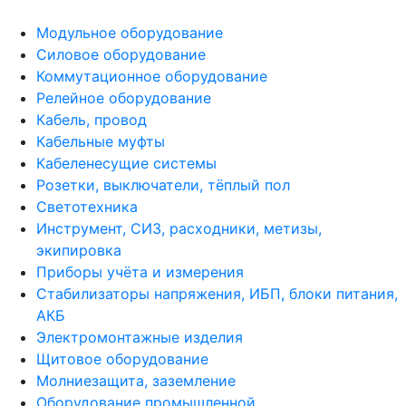
Модульное оборудование
Силовое оборудование
Коммутационное оборудование
Релейное оборудование
Кабель, провод
Кабельные муфты
Кабеленесущие системы
Розетки, выключатели, тёплый пол
Светотехника
Инструмент, СИЗ, расходники, метизы,
экипировка
Приборы учёта и измерения
Стабилизаторы напряжения, ИБП, блоки питания,
АКБ
Электромонтажные изделия
Щитовое оборудование
Молниезащита, заземление
Оборудование промышленной