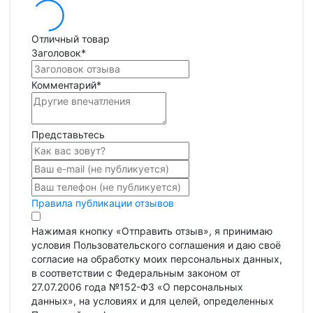
Отличный товар
Заголовок
*
Комментарий
*
Представьтесь
Правила публикации отзывов
Нажимая кнопку «Отправить отзыв», я принимаю
условия Пользовательского соглашения и даю своё
согласие на обработку моих персональных данных,
в соответствии с Федеральным законом от
27.07.2006 года №152-ФЗ «О персональных
данных», на условиях и для целей, определенных