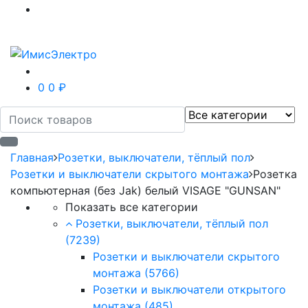
0
0 ₽
Главная
Розетки, выключатели, тёплый пол
Розетки и выключатели скрытого монтажа
Розетка
компьютерная (без Jak) белый VISAGE "GUNSAN"
Показать все категории
Розетки, выключатели, тёплый пол
(7239)
Розетки и выключатели скрытого
монтажа
(5766)
Розетки и выключатели открытого
монтажа
(485)