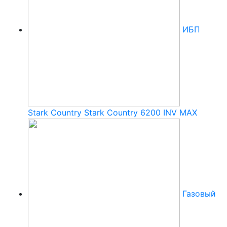
ИБП
Stark Country Stark Country 6200 INV MAX
Газовый