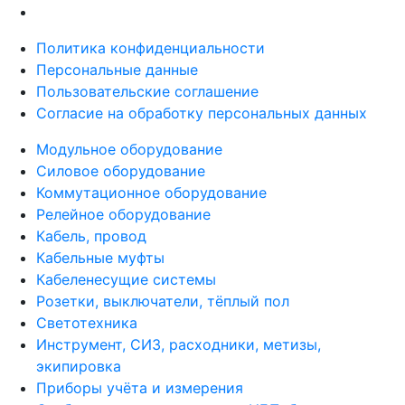
Политика конфиденциальности
Персональные данные
Пользовательские соглашение
Согласие на обработку персональных данных
Модульное оборудование
Силовое оборудование
Коммутационное оборудование
Релейное оборудование
Кабель, провод
Кабельные муфты
Кабеленесущие системы
Розетки, выключатели, тёплый пол
Светотехника
Инструмент, СИЗ, расходники, метизы,
экипировка
Приборы учёта и измерения