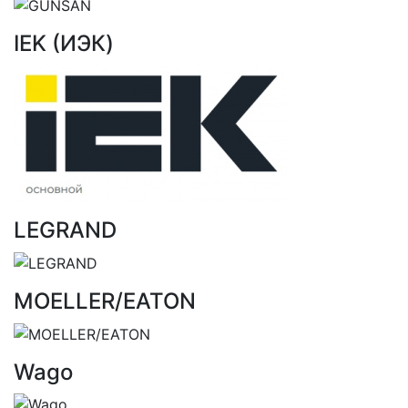
IEK (ИЭК)
LEGRAND
MOELLER/EATON
Wago