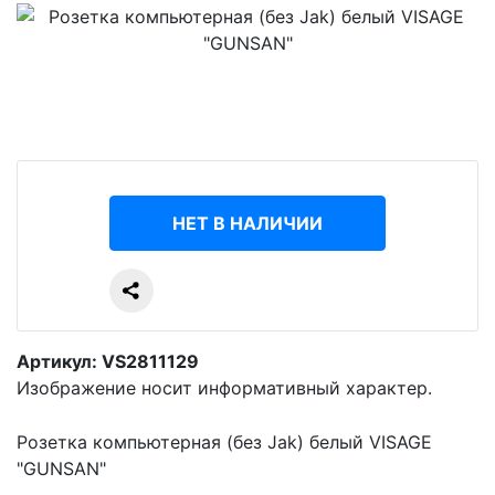
НЕТ В НАЛИЧИИ
Артикул: VS2811129
Изображение носит информативный характер.
Розетка компьютерная (без Jak) белый VISAGE
"GUNSAN"